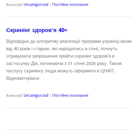
Категорії:
Uncategorized
|
Постійне посилання
Скринінг здоровʼя 40+
Відповідно до алгоритму реалізації програми українці віком
від 40 років і старше, які народились в січні, почнуть
отримувати запрошення пройти скринінг здоровʼя в
застосунку Дія, починаючи з 31 січня 2026 року. Також
послугу скринінгу люди можуть оформити в ЦНАП.
Відеоматеріали
Категорії:
Uncategorized
|
Постійне посилання