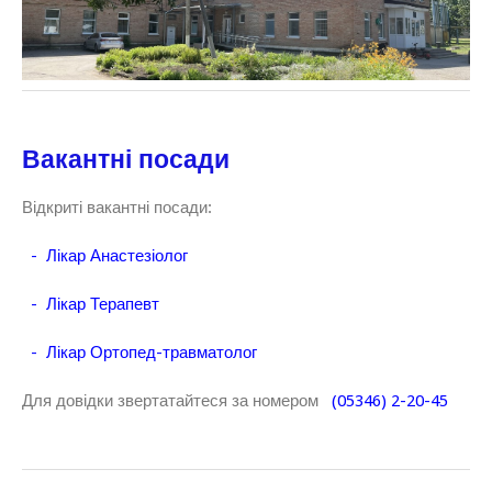
Вакантні посади
Відкриті вакантні посади:
- Лікар Анастезіолог
- Лікар Терапевт
- Лікар Ортопед-травматолог
Для довідки звертатайтеся за номером
(05346) 2-20-45