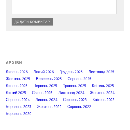
АРХІВИ
Липень 2026
Лютий 2026
Грудень 2025
Листопад 2025
Жовтень 2025
Вересень 2025
Серпень 2025
Липень 2025
Червень 2025
Травень 2025
Квітень 2025
Лютий 2025
Січень 2025
Листопад 2024
Жовтень 2024
Серпень 2024
Липень 2024
Серпень 2023
Квітень 2023
Березень 2023
Жовтень 2022
Серпень 2022
Березень 2020