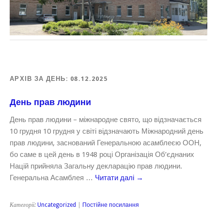
АРХІВ ЗА ДЕНЬ:
08.12.2025
День прав людини
День прав людини – міжнародне свято, що відзначається
10 грудня 10 грудня у світі відзначають Міжнародний день
прав людини, заснований Генеральною асамблеєю ООН,
бо саме в цей день в 1948 році Організація Об’єднаних
Націй прийняла Загальну декларацію прав людини.
Генеральна Асамблея …
Читати далі
→
Категорії:
Uncategorized
|
Постійне посилання